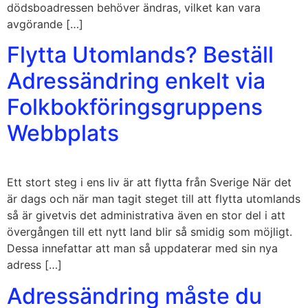
dödsboadressen behöver ändras, vilket kan vara
avgörande […]
Flytta Utomlands? Beställ
Adressändring enkelt via
Folkbokföringsgruppens
Webbplats
Ett stort steg i ens liv är att flytta från Sverige När det
är dags och när man tagit steget till att flytta utomlands
så är givetvis det administrativa även en stor del i att
övergången till ett nytt land blir så smidig som möjligt.
Dessa innefattar att man så uppdaterar med sin nya
adress […]
Adressändring måste du