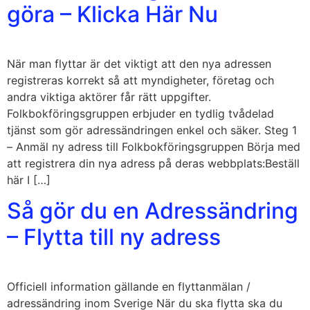
göra – Klicka Här Nu
När man flyttar är det viktigt att den nya adressen
registreras korrekt så att myndigheter, företag och
andra viktiga aktörer får rätt uppgifter.
Folkbokföringsgruppen erbjuder en tydlig tvådelad
tjänst som gör adressändringen enkel och säker. Steg 1
– Anmäl ny adress till Folkbokföringsgruppen Börja med
att registrera din nya adress på deras webbplats:Beställ
här I […]
Så gör du en Adressändring
– Flytta till ny adress
Officiell information gällande en flyttanmälan /
adressändring inom Sverige När du ska flytta ska du