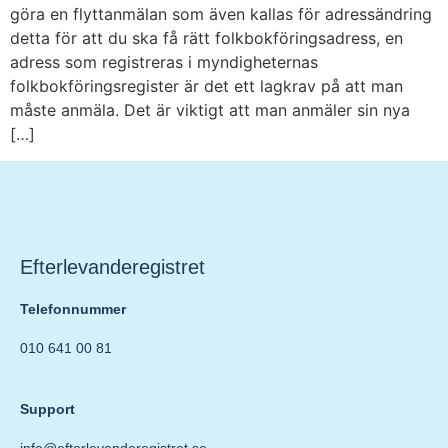
göra en flyttanmälan som även kallas för adressändring
detta för att du ska få rätt folkbokföringsadress, en
adress som registreras i myndigheternas
folkbokföringsregister är det ett lagkrav på att man
måste anmäla. Det är viktigt att man anmäler sin nya
[…]
Efterlevanderegistret
Telefonnummer
010 641 00 81
Support