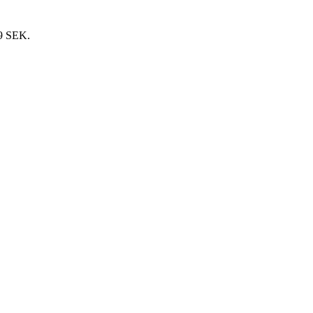
9 SEK.