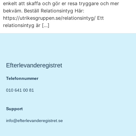
enkelt att skaffa och gör er resa tryggare och mer
bekväm. Beställ Relationsintyg Här:
https://utrikesgruppen.se/relationsintyg/ Ett
relationsintyg är […]
Efterlevanderegistret
Telefonnummer
010 641 00 81
Support
info@efterlevanderegistret.se