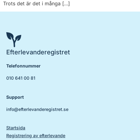
Trots det är det i många […]
Efterlevanderegistret
Telefonnummer
010 641 00 81
Support
info@efterlevanderegistret.se
Startsida
Registrering av efterlevande