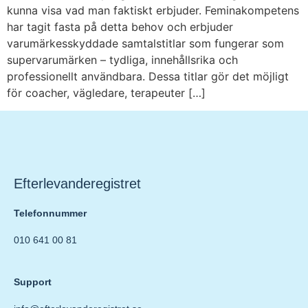
kunna visa vad man faktiskt erbjuder. Feminakompetens
har tagit fasta på detta behov och erbjuder
varumärkesskyddade samtalstitlar som fungerar som
supervarumärken – tydliga, innehållsrika och
professionellt användbara. Dessa titlar gör det möjligt
för coacher, vägledare, terapeuter […]
Efterlevanderegistret
Telefonnummer
010 641 00 81
Support