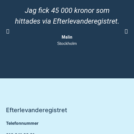
Jag fick 45 000 kronor som
hittades via Efterlevanderegistret.
Malin
Stockholm
Efterlevanderegistret
Telefonnummer