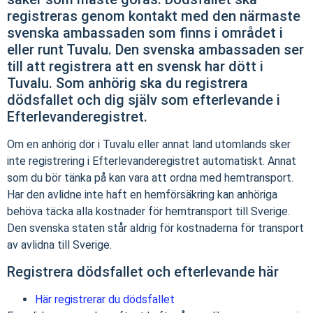
registreras genom kontakt med den närmaste
svenska ambassaden som finns i området i
eller runt Tuvalu. Den svenska ambassaden ser
till att registrera att en svensk har dött i
Tuvalu. Som anhörig ska du registrera
dödsfallet och dig själv som efterlevande i
Efterlevanderegistret.
Om en anhörig dör i Tuvalu eller annat land utomlands sker
inte registrering i Efterlevanderegistret automatiskt. Annat
som du bör tänka på kan vara att ordna med hemtransport.
Har den avlidne inte haft en hemförsäkring kan anhöriga
behöva täcka alla kostnader för hemtransport till Sverige.
Den svenska staten står aldrig för kostnaderna för transport
av avlidna till Sverige.
Registrera dödsfallet och efterlevande här
Här registrerar du dödsfallet