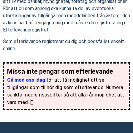
sitt liv med banker, myndigheter, företag och organisationer.
För att du som anhörig ska kunna ta del av eventuella
utbetalningar av tillgångar och meddelanden från aktörer den
avlidne har haft engagemang med måste du registrera dig i
Efterlevanderegistret.
Som efterlevande registrerar du dig och dödsfallet enkelt
online.
Missa inte pengar som efterlevande
Gå med oss idag
för att få möjlighet att se
tillgångar som tillhör dig som efterlevande. Numera
sänkta medlemsavgifter så att alla får möjlighet att
vara med.