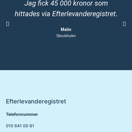
Jag fick 45 000 kronor som
hittades via Efterlevanderegistret.
Malin
Stockholm
Efterlevanderegistret
Telefonnummer
010 641 00 81