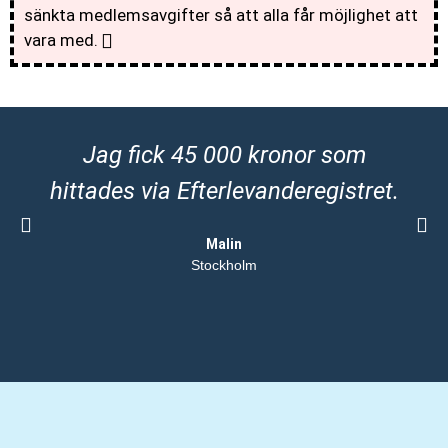
sänkta medlemsavgifter så att alla får möjlighet att
vara med.
Jag fick 45 000 kronor som
hittades via Efterlevanderegistret.
Malin
Stockholm