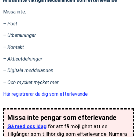
Missa inte viktiga meddelanden som efterlevande
Missa inte:
– Post
– Utbetalningar
– Kontakt
– Aktieutdelningar
– Digitala meddelanden
– Och mycket mycket mer
Här registrerar du dig som efterlevande
Missa inte pengar som efterlevande
Gå med oss idag
för att få möjlighet att se
tillgångar som tillhör dig som efterlevande. Numera