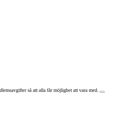
lemsavgifter så att alla får möjlighet att vara med.