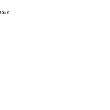
9 SEK.