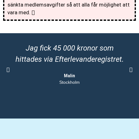
sänkta medlemsavgifter så att alla får möjlighet att
vara med.
Jag fick 45 000 kronor som
hittades via Efterlevanderegistret.
Malin
Stockholm