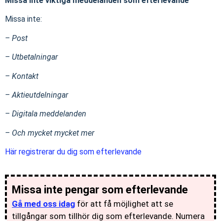
Missa inte viktiga meddelanden som efterlevande
Missa inte:
– Post
– Utbetalningar
– Kontakt
– Aktieutdelningar
– Digitala meddelanden
– Och mycket mycket mer
Här registrerar du dig som efterlevande
Missa inte pengar som efterlevande
Gå med oss idag
för att få möjlighet att se
tillgångar som tillhör dig som efterlevande. Numera