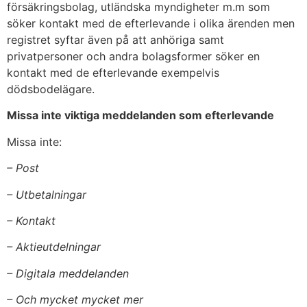
försäkringsbolag, utländska myndigheter m.m som
söker kontakt med de efterlevande i olika ärenden men
registret syftar även på att anhöriga samt
privatpersoner och andra bolagsformer söker en
kontakt med de efterlevande exempelvis
dödsbodelägare.
Missa inte viktiga meddelanden som efterlevande
Missa inte:
– Post
– Utbetalningar
– Kontakt
– Aktieutdelningar
– Digitala meddelanden
– Och mycket mycket mer