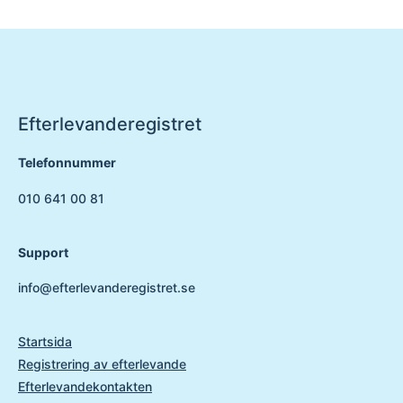
Efterlevanderegistret
Telefonnummer
010 641 00 81
Support
info@efterlevanderegistret.se
Startsida
Registrering av efterlevande
Efterlevandekontakten