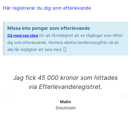
Här registrerar du dig som efterlevande
Missa inte pengar som efterlevande
Gå med oss idag
för att få möjlighet att se tillgångar som tillhör
dig som efterlevande. Numera sänkta medlemsavgifter så att
alla får möjlighet att vara med.
Jag fick 45 000 kronor som hittades
via Efterlevanderegistret.
Malin
Stockholm