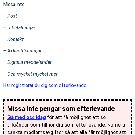
Missa inte:
– Post
– Utbetalningar
– Kontakt
– Aktieutdelningar
– Digitala meddelanden
– Och mycket mycket mer
Här registrerar du dig som efterlevande
Missa inte pengar som efterlevande
Gå med oss idag
för att få möjlighet att se
tillgångar som tillhör dig som efterlevande. Numera
sänkta medlemsavgifter så att alla får möjlighet att