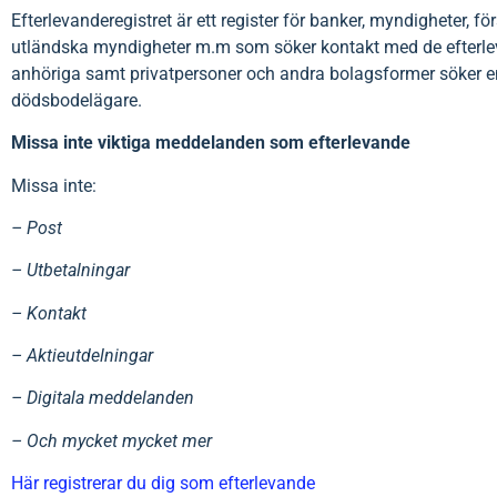
Efterlevanderegistret är ett register för banker, myndigheter, 
utländska myndigheter m.m som söker kontakt med de efterleva
anhöriga samt privatpersoner och andra bolagsformer söker e
dödsbodelägare.
Missa inte viktiga meddelanden som efterlevande
Missa inte:
– Post
– Utbetalningar
– Kontakt
– Aktieutdelningar
– Digitala meddelanden
– Och mycket mycket mer
Här registrerar du dig som efterlevande