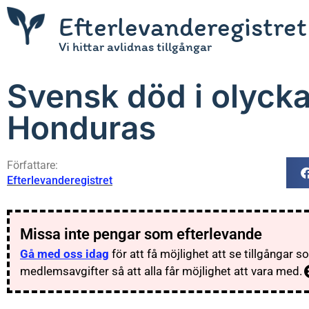
Efterlevanderegistret
Vi hittar avlidnas tillgångar
Svensk död i olyck
Honduras
Författare:
Efterlevanderegistret
Missa inte pengar som efterlevande
Gå med oss idag
för att få möjlighet att se tillgångar 
medlemsavgifter så att alla får möjlighet att vara med.