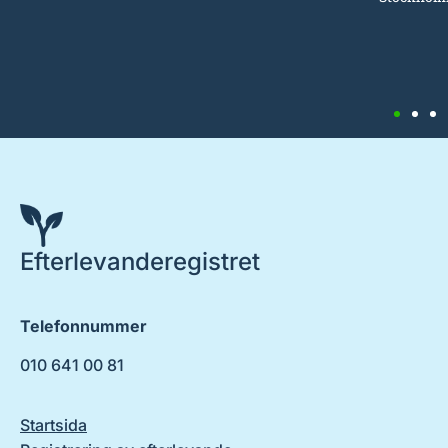
Efterlevanderegistret
Telefonnummer
010 641 00 81
Startsida