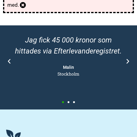
med.
Jag fick 45 000 kronor som
hittades via Efterlevanderegistret.
Malin
Stockholm