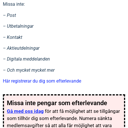
Missa inte:
– Post
– Utbetalningar
– Kontakt
– Aktieutdelningar
– Digitala meddelanden
– Och mycket mycket mer
Här registrerar du dig som efterlevande
Missa inte pengar som efterlevande
Gå med oss idag
för att få möjlighet att se tillgångar
som tillhör dig som efterlevande. Numera sänkta
medlemsavgifter så att alla får möjlighet att vara