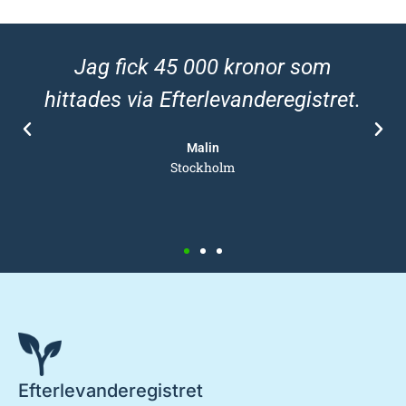
Jag fick 45 000 kronor som
hittades via Efterlevanderegistret.
Malin
Stockholm
Efterlevanderegistret