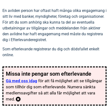
En avliden person har oftast haft många olika engagemang i
sitt liv med banker, myndigheter, företag och organisationer.
För att du som anhörig ska kunna ta del av eventuella
utbetalningar av tillgångar och meddelanden från aktörer
den avlidne har haft engagemang med måste du registrera
dig i Efterlevanderegistret.
Som efterlevande registrerar du dig och dödsfallet enkelt
online.
Missa inte pengar som efterlevande
Gå med oss idag
för att få möjlighet att se tillgångar
som tillhör dig som efterlevande. Numera sänkta
medlemsavgifter så att alla får möjlighet att vara
med.