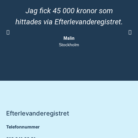
Jag fick 45 000 kronor som
hittades via Efterlevanderegistret.
Malin
Stockholm
Efterlevanderegistret
Telefonnummer