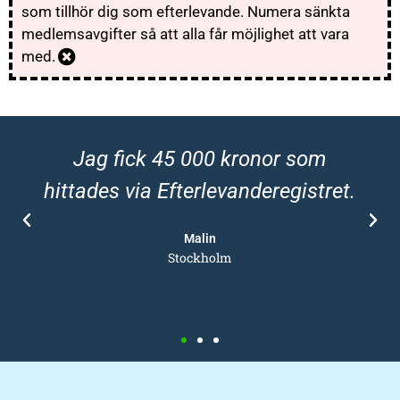
som tillhör dig som efterlevande. Numera sänkta
medlemsavgifter så att alla får möjlighet att vara
med.
Jag fick 45 000 kronor som
hittades via Efterlevanderegistret.
Malin
Stockholm