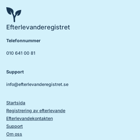
Efterlevanderegistret
Telefonnummer
010 641 00 81
Support
info@efterlevanderegistret.se
Startsida
Registrering av efterlevande
Efterlevandekontakten
Support
Om oss