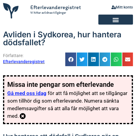
Efterlevanderegistret
Mitt konto
Vi hittar avlidnas tillgångar
Avliden i Sydkorea, hur hantera
dödsfallet?
Författare:
Efterlevanderegistret
Missa inte pengar som efterlevande
Gå med oss idag
för att få möjlighet att se tillgångar
som tillhör dig som efterlevande. Numera sänkta
medlemsavgifter så att alla får möjlighet att vara
med.