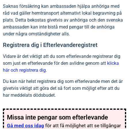
Saknas försäkring kan ambassaden hjälpa anhöriga med
råd vad gäller hemtransport alternativt lokal begravning på
plats. Detta bekostas givetvis av anhöriga och den svenska
ambassaden kan inte bistå med pengar till de anhöriga
under några omständigheter alls.
Registrera dig i Efterlevanderegistret
Vidare är det viktigt att du som efterlevande registrerar dig
som just en efterlevande för den avlidne genom att
klicka
här och registrera dig
.
Du kan när helst registrera dig som efterlevande men det är
givetvis viktigt att göra det så fort som möjligt efter att du
har meddelats dödsbudet.
Missa inte pengar som efterlevande
Gå med oss idag
för att få möjlighet att se tillgångar