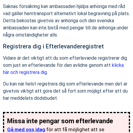
Saknas försäkring kan ambassaden hjälpa anhöriga med råd
vad gäller hemtransport alternativt lokal begravning på plats.
Detta bekostas givetvis av anhöriga och den svenska
ambassaden kan inte bistå med pengar till de anhöriga under
några omständigheter alls.
Registrera dig i Efterlevanderegistret
Vidare är det viktigt att du som efterlevande registrerar dig
som just en efterlevande för den avlidne genom att
klicka
här och registrera dig
.
Du kan när helst registrera dig som efterlevande men det är
givetvis viktigt att göra det så fort som möjligt efter att du
har meddelats dödsbudet.
Missa inte pengar som efterlevande
Gå med oss idag
för att få möjlighet att se