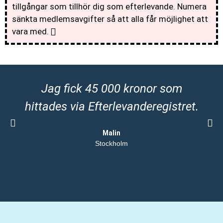
tillgångar som tillhör dig som efterlevande. Numera
sänkta medlemsavgifter så att alla får möjlighet att
vara med.
Jag fick 45 000 kronor som
hittades via Efterlevanderegistret.
Malin
Stockholm