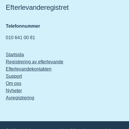
Efterlevanderegistret
Telefonnummer
010 641 00 81
Startsida
Registrering av efterlevande
Efterlevandekontakten
Support
Om oss
Nyheter
Avregistrering