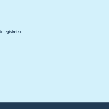
eregistret.se