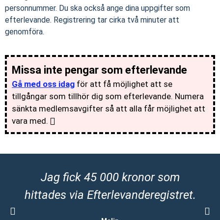
personnummer. Du ska också ange dina uppgifter som
efterlevande. Registrering tar cirka två minuter att
genomföra.
Missa inte pengar som efterlevande
Gå med oss idag
för att få möjlighet att se
tillgångar som tillhör dig som efterlevande. Numera
sänkta medlemsavgifter så att alla får möjlighet att
vara med.
Jag fick 45 000 kronor som
hittades via Efterlevanderegistret.