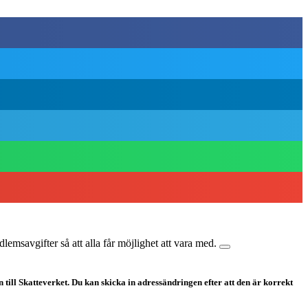
lemsavgifter så att alla får möjlighet att vara med.
ill Skatteverket. Du kan skicka in adressändringen efter att den är korrekt