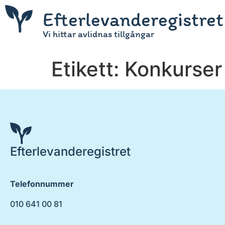
Efterlevanderegistret
Vi hittar avlidnas tillgångar
Etikett:
Konkurser
Efterlevanderegistret
Telefonnummer
010 641 00 81