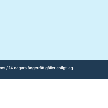
ms / 14 dagars ångerrätt gäller enligt lag.