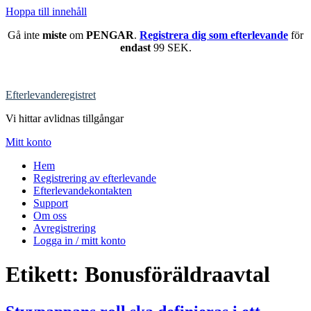
Hoppa till innehåll
Gå inte
miste
om
PENGAR
.
Registrera dig som efterlevande
för
endast
99 SEK.
Efterlevanderegistret
Vi hittar avlidnas tillgångar
Mitt konto
Hem
Registrering av efterlevande
Efterlevandekontakten
Support
Om oss
Avregistrering
Logga in / mitt konto
Etikett:
Bonusföräldraavtal