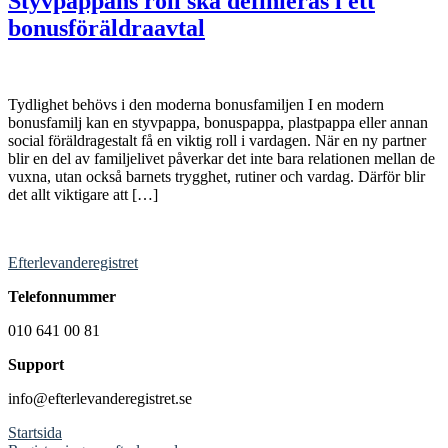
Styvpappans roll ska definieras i ett
bonusföräldraavtal
Tydlighet behövs i den moderna bonusfamiljen I en modern
bonusfamilj kan en styvpappa, bonuspappa, plastpappa eller annan
social föräldragestalt få en viktig roll i vardagen. När en ny partner
blir en del av familjelivet påverkar det inte bara relationen mellan de
vuxna, utan också barnets trygghet, rutiner och vardag. Därför blir
det allt viktigare att […]
Efterlevanderegistret
Telefonnummer
010 641 00 81
Support
info@efterlevanderegistret.se
Startsida