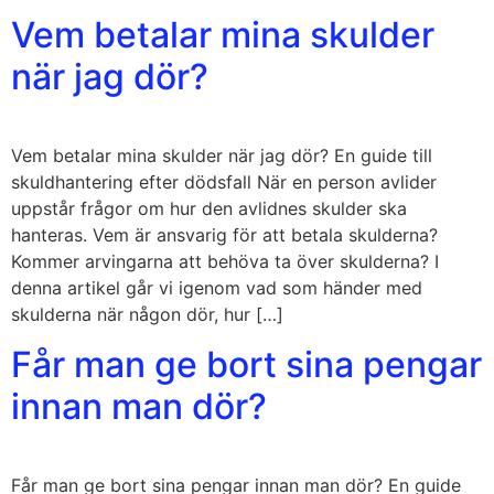
Vem betalar mina skulder
när jag dör?
Vem betalar mina skulder när jag dör? En guide till
skuldhantering efter dödsfall När en person avlider
uppstår frågor om hur den avlidnes skulder ska
hanteras. Vem är ansvarig för att betala skulderna?
Kommer arvingarna att behöva ta över skulderna? I
denna artikel går vi igenom vad som händer med
skulderna när någon dör, hur […]
Får man ge bort sina pengar
innan man dör?
Får man ge bort sina pengar innan man dör? En guide