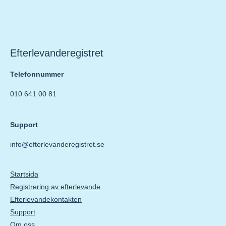
Efterlevanderegistret
Telefonnummer
010 641 00 81
Support
info@efterlevanderegistret.se
Startsida
Registrering av efterlevande
Efterlevandekontakten
Support
Om oss