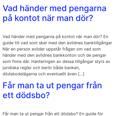
Vad händer med pengarna
på kontot när man dör?
Vad händer med pengarna på kontot när man dör? En
guide till vad som sker med den avlidnes banktillgångar
När en person avlider uppstår frågan om vad som
händer med den avlidnes bankkonton och de pengar
som finns där. Hanteringen av dessa tillgångar styrs av
juridiska regler och berör både banken,
dödsbodelägarna och eventuellt även […]
Får man ta ut pengar från
ett dödsbo?
Får man ta ut pengar från ett dödsbo? En guide för