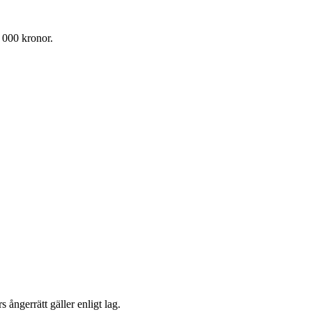
 000 kronor.
 ångerrätt gäller enligt lag.