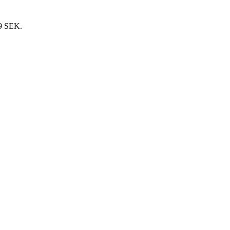
9 SEK.