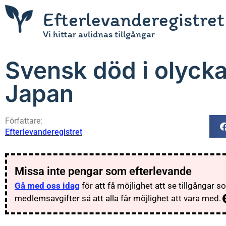
Efterlevanderegistret
Vi hittar avlidnas tillgångar
Svensk död i olyck
Japan
Författare:
Efterlevanderegistret
Missa inte pengar som efterlevande
Gå med oss idag
för att få möjlighet att se tillgångar 
medlemsavgifter så att alla får möjlighet att vara med.