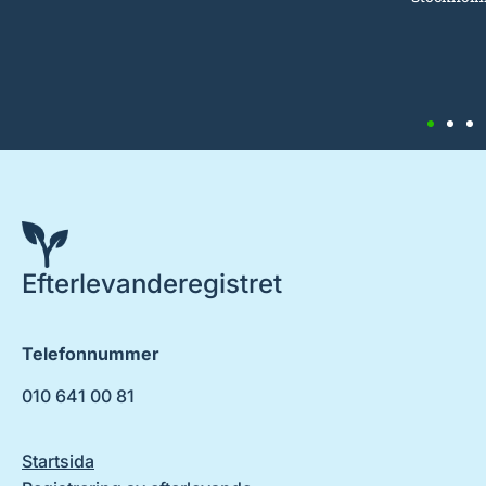
Efterlevanderegistret
Telefonnummer
010 641 00 81
Startsida