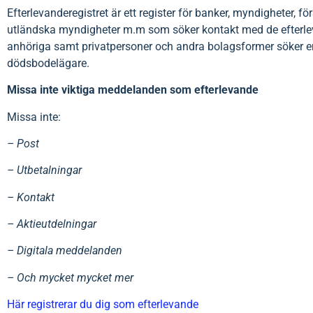
Efterlevanderegistret är ett register för banker, myndigheter, 
utländska myndigheter m.m som söker kontakt med de efterleva
anhöriga samt privatpersoner och andra bolagsformer söker e
dödsbodelägare.
Missa inte viktiga meddelanden som efterlevande
Missa inte:
– Post
– Utbetalningar
– Kontakt
– Aktieutdelningar
– Digitala meddelanden
– Och mycket mycket mer
Här registrerar du dig som efterlevande